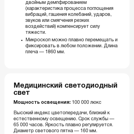
двойным демпфированием
(характеристика процесса поглощения
вибраций, гашения колебаний, ударов,
звуков или смягчения резких
воздействий) компенсирует силу
тяжести.
Микроскоп можно плавно перемещать и
фиксировать в любом положении. Длина
плеча — 1860 мм.
Медицинский светодиодный
свет
Мощность освещения:
100 000 люкс
Высокий индекс цветопередачи, близкий к
естественному освещению. Срок службы —
65 000 часов. Яркость плавно регулируется.
Диаметр светового пятна — 160 мм.