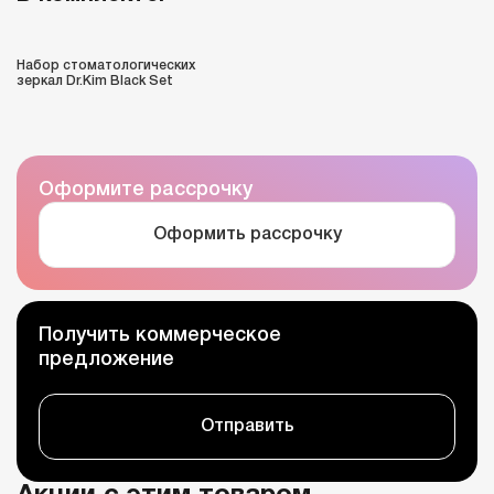
Набор стоматологических
зеркал Dr.Kim Black Set
Оформите рассрочку
Оформить рассрочку
Получить коммерческое
предложение
Отправить