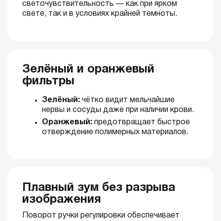
светочувствительность — как при ярком
свете, так и в условиях крайней темноты.
Зелёный и оранжевый
фильтры
Зелёный:
чётко видит мельчайшие
нервы и сосуды даже при наличии крови.
Оранжевый:
предотвращает быстрое
отверждение полимерных материалов.
Плавный зум без разрыва
изображения
Поворот ручки регулировки обеспечивает