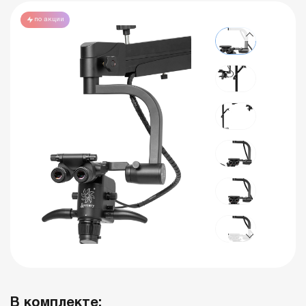
по акции
В комплекте: