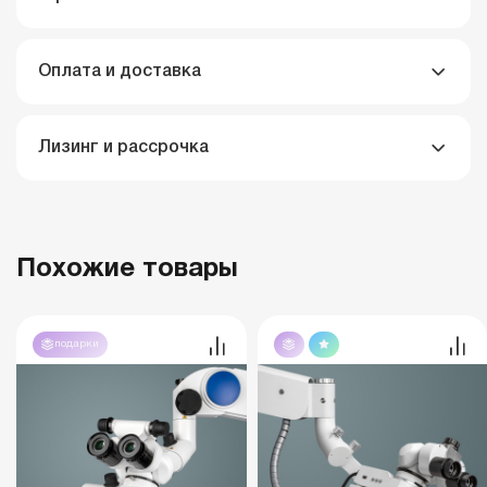
Оплата и доставка
Лизинг и рассрочка
Похожие товары
подарки