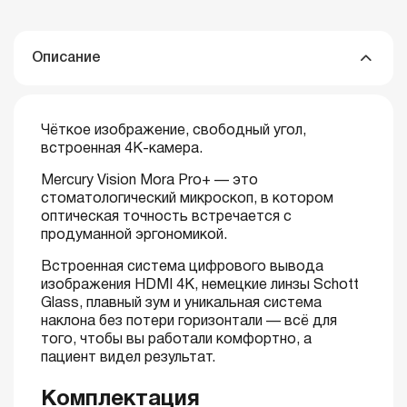
Описание
Чёткое изображение, свободный угол,
встроенная 4K-камера.
Mercury Vision Mora Pro+ — это
стоматологический микроскоп, в котором
оптическая точность встречается с
продуманной эргономикой.
Встроенная система цифрового вывода
изображения HDMI 4K, немецкие линзы Schott
Glass, плавный зум и уникальная система
наклона без потери горизонтали — всё для
того, чтобы вы работали комфортно, а
пациент видел результат.
Комплектация