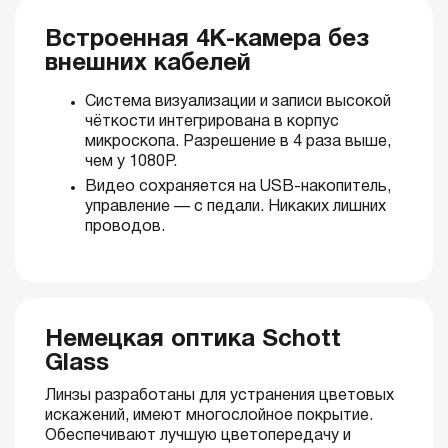
Встроенная 4K-камера без
внешних кабелей
Система визуализации и записи высокой
чёткости интегрирована в корпус
микроскопа. Разрешение в 4 раза выше,
чем у 1080P.
Видео сохраняется на USB-накопитель,
управление — с педали. Никаких лишних
проводов.
Немецкая оптика Schott
Glass
Линзы разработаны для устранения цветовых
искажений, имеют многослойное покрытие.
Обеспечивают лучшую цветопередачу и