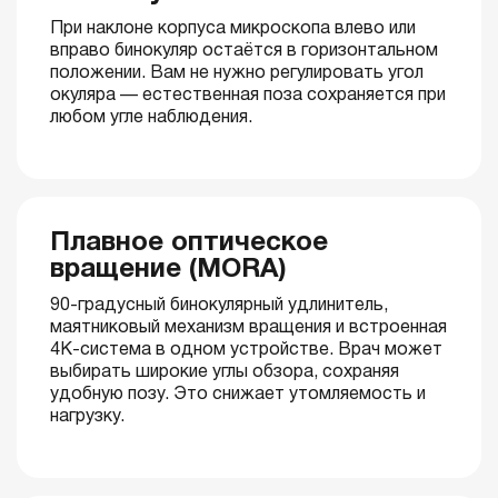
При наклоне корпуса микроскопа влево или
вправо бинокуляр остаётся в горизонтальном
положении. Вам не нужно регулировать угол
окуляра — естественная поза сохраняется при
любом угле наблюдения.
Плавное оптическое
вращение (MORA)
90-градусный бинокулярный удлинитель,
маятниковый механизм вращения и встроенная
4K-система в одном устройстве. Врач может
выбирать широкие углы обзора, сохраняя
удобную позу. Это снижает утомляемость и
нагрузку.