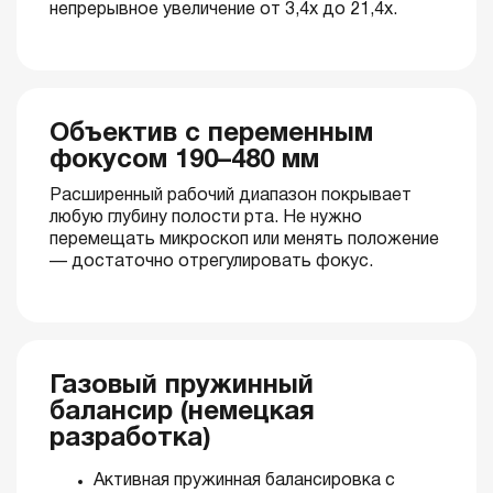
непрерывное увеличение от 3,4x до 21,4x.
Объектив с переменным
фокусом 190–480 мм
Расширенный рабочий диапазон покрывает
любую глубину полости рта. Не нужно
перемещать микроскоп или менять положение
— достаточно отрегулировать фокус.
Газовый пружинный
балансир (немецкая
разработка)
Активная пружинная балансировка с