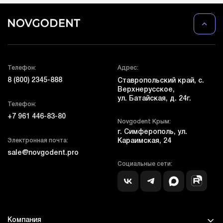
Телефон:
Адрес:
8 (800) 2345-888
Ставропольский край, с.
Верхнерусское,
ул. Батайская, д. 24г.
Телефон:
+7 961 446-83-80
Novgodent Крым:
г. Симферополь, ул.
Электронная почта:
Караимская, 24
sale@novgodent.pro
Социальные сети:
Компания