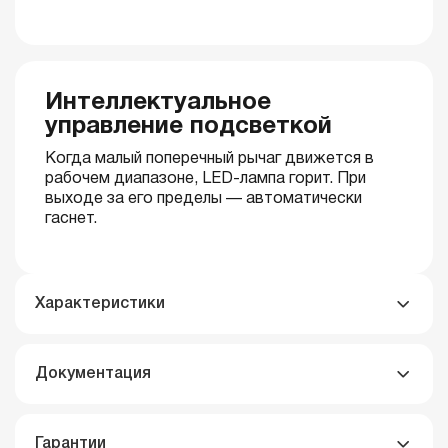
Интеллектуальное
управление подсветкой
Когда малый поперечный рычаг движется в
рабочем диапазоне, LED-лампа горит. При
выходе за его пределы — автоматически
гаснет.
Характеристики
Документация
Гарантии