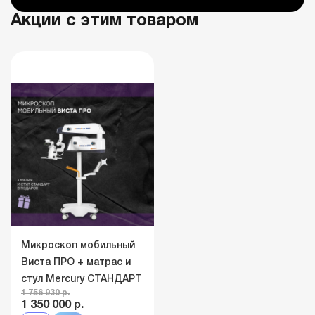
Акции с этим товаром
Микроскоп мобильный
Виста ПРО + матрас и
стул Mercury СТАНДАРТ
1 756 930 р.
1 350 000 р.