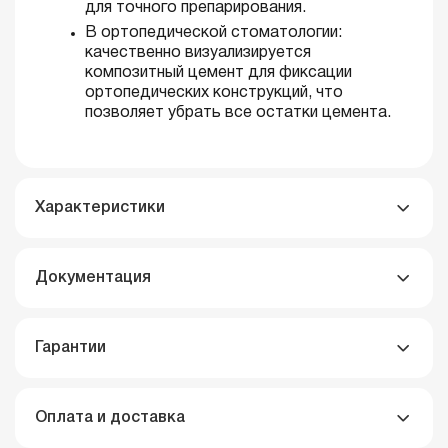
для точного препарирования.
В ортопедической стоматологии:
качественно визуализируется
композитный цемент для фиксации
ортопедических конструкций, что
позволяет убрать все остатки цемента.
Характеристики
Документация
Гарантии
Оплата и доставка