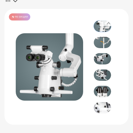
по акции