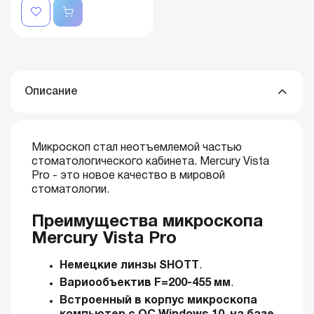
Описание
Микроскоп стал неотъемлемой частью
стоматологического кабинета. Mercury Vista
Pro - это новое качество в мировой
стоматологии.
Преимущества микроскопа
Mercury Vista Pro
Немецкие линзы SHOTT
.
Вариообъектив
F=200-455 мм
.
Встроенный в корпус микроскопа