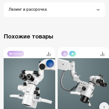
Лизинг и рассрочка
Похожие товары
подарки