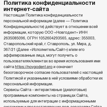
Политика конфиденциальности
интернет-сайта
Настоящая Политика конфиденциальности
персональной информации (далее — Политика
Конфиденциальности) действует в отношении всей
информации, которую ООО «Новгодент» ИНН
2635085096, ОГРН 1052604293565, адрес: 355003,
Ставропольский край, г. Ставрополь, ул. Мира, д.
367/21 (Далее «Исполнитель/Сайт») и/или его
аффилированные лица, могут получить о
пользователях/клиентах во время использования ими
сайта
https://novgodent.pro
и означает
безоговорочное согласие пользователей с настоящей
Политикой и указанными в ней условиями обработки их
персональной информации.
Сервисы Сайта - интерактивные (диалоговые)
программные компоненты на страницах Сайта,
используемые для интеграции с информационными