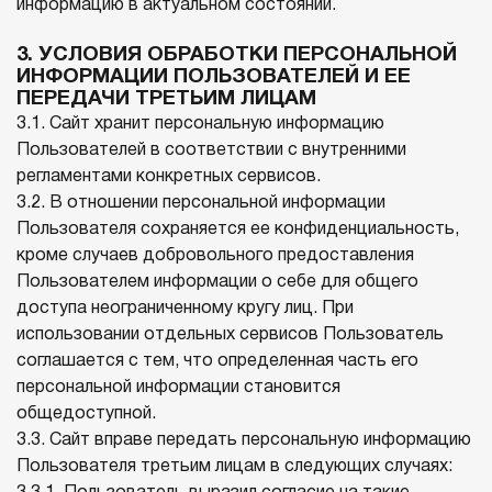
информацию в актуальном состоянии.
3. УСЛОВИЯ ОБРАБОТКИ ПЕРСОНАЛЬНОЙ
ИНФОРМАЦИИ ПОЛЬЗОВАТЕЛЕЙ И ЕЕ
ПЕРЕДАЧИ ТРЕТЬИМ ЛИЦАМ
3.1. Сайт хранит персональную информацию
Пользователей в соответствии с внутренними
регламентами конкретных сервисов.
3.2. В отношении персональной информации
Пользователя сохраняется ее конфиденциальность,
кроме случаев добровольного предоставления
Пользователем информации о себе для общего
доступа неограниченному кругу лиц. При
использовании отдельных сервисов Пользователь
соглашается с тем, что определенная часть его
персональной информации становится
общедоступной.
3.3. Сайт вправе передать персональную информацию
Пользователя третьим лицам в следующих случаях: