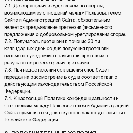
7.1. До обращения в суд с иском по спорам,
возникающим из отношений между Пользователем
Сайта и Администрацией Сайта, обязательным
является предъявление претензии (письменного
предложения о добровольном урегулировании спора).
7.2. Получатель претензии в течение 30-ти
календарных дней со дня получения претензии
письменно уведомляет заявителя претензии о
результатах рассмотрения претензии.
7.3. При недостижении соглашения спор будет
передан на рассмотрение в суд в соответствии с
действующим законодательством Российской
Федерации.
7.4. К настоящей Политике конфиденциальности и
отношениям между Пользователем и Администрацией
Сайта применяется действующее законодательство
Российской Федерации.