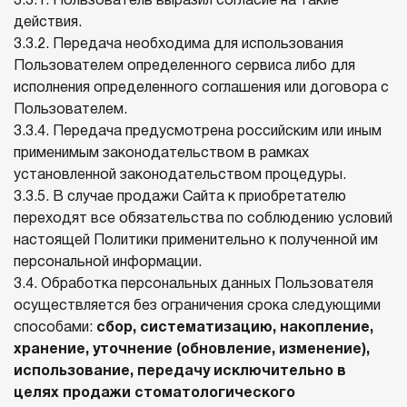
3.3.1. Пользователь выразил согласие на такие
действия.
3.3.2. Передача необходима для использования
Пользователем определенного сервиса либо для
исполнения определенного соглашения или договора с
Пользователем.
3.3.4. Передача предусмотрена российским или иным
применимым законодательством в рамках
установленной законодательством процедуры.
3.3.5. В случае продажи Сайта к приобретателю
переходят все обязательства по соблюдению условий
настоящей Политики применительно к полученной им
персональной информации.
3.4. Обработка персональных данных Пользователя
осуществляется без ограничения срока следующими
способами:
сбор, систематизацию, накопление,
хранение, уточнение (обновление, изменение),
использование, передачу исключительно в
целях продажи стоматологического