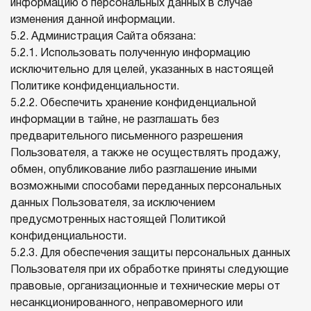
информацию о персональных данных в случае
изменения данной информации.
5.2. Администрация Сайта обязана:
5.2.1. Использовать полученную информацию
исключительно для целей, указанных в настоящей
Политике конфиденциальности.
5.2.2. Обеспечить хранение конфиденциальной
информации в тайне, не разглашать без
предварительного письменного разрешения
Пользователя, а также не осуществлять продажу,
обмен, опубликование либо разглашение иными
возможными способами переданных персональных
данных Пользователя, за исключением
предусмотренных настоящей Политикой
конфиденциальности.
5.2.3. Для обеспечения защиты персональных данных
Пользователя при их обработке приняты следующие
правовые, организационные и технические меры от
несанкционированного, неправомерного или