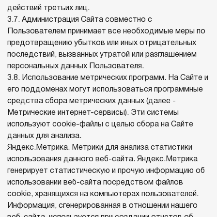
действий третьих лиц.
3.7. Администрация Сайта совместно с
Пользователем принимает все необходимые меры по
предотвращению убытков или иных отрицательных
последствий, вызванных утратой или разглашением
персональных данных Пользователя.
3.8. Использование метрических программ. На Сайте и
его поддоменах могут использоваться программные
средства сбора метрических данных (далее -
Метрические интернет-сервисы). Эти системы
используют cookie-файлы с целью сбора на Сайте
данных для анализа.
Яндекс.Метрика. Метрики для анализа статистики
использования данного веб-сайта. Яндекс.Метрика
генерирует статистическую и прочую информацию об
использовании веб-сайта посредством файлов
cookie, хранящихся на компьютерах пользователей.
Информация, сгенерированная в отношении нашего