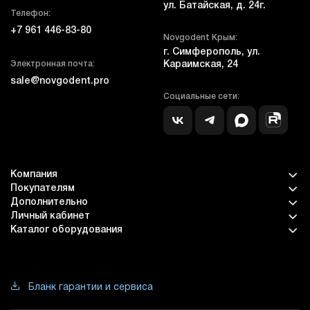
ул. Батайская, д. 24г.
Телефон:
+7 961 446-83-80
Novgodent Крым:
г. Симферополь, ул.
Электронная почта:
Караимская, 24
sale@novgodent.pro
Социальные сети:
Компания
Покупателям
Дополнительно
Личный кабинет
Каталог оборудования
Бланк гарантии и сервиса