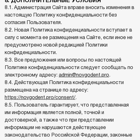
8. ДОПОЛНИТЕЛЬНЫЕ УСЛОВИЯ
8.1. Администрация Сайта вправе вносить изменения в
настоящую Политику конфиденциальности без
согласия Пользователя.
8.2. Новая Политика конфиденциальности вступает в
силу с момента ее размещения на Сайте, если иное не
предусмотрено новой редакцией Политики
конфиденциальности.
8.3. Все предложения или вопросы по настоящей
Политике конфиденциальности следует сообщать по
электронному адресу:
admin@novgodent.pro
.
8.4. Действующая Политика конфиденциальности
размещена на странице по адресу:
https://novgodent.pro/consent/
.
8.5. Пользователь гарантирует, что представленная
им информация является полной, точной и
достоверной, а также что при представлении
информации не нарушаются действующее
законодательство Российской Федерации, законные