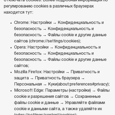
отключать cookies. Более подробная информация по
регулированию cookies в различных браузерах
находится тут:
Chrome: Настройки → Конфиденциальность и
безопасность → Конфиденциальность и
безопасность → Файлы cookie и другие данные
сайтов (chrome://settings/cookies);
Opera: Настройки → Конфиденциальность и
безопасность → Конфиденциальность и
безопасность → Файлы cookie и другие данные
сайтов;
Mozilla Firefox: Настройки → Приватность и
защита → Приватность браузера →
Персональная → Куки(about:preferences#privacy);
Microsoft Edge: Параметры (настройки) → Файлы
cookie и разрешения сайтов → Сохраненные
файлы cookie и данные → Управляйте файлами
cookie и данными сайта, а также удаляйте их