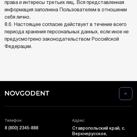
права и интересы третьих лиц. Вся представленная
информация заполнена Пользователем в отношении
себя лично.
8.6. Настоящее согласие действует в течение всего
периода хранения персональных данных, если иное не
предусмотрено законодательством Российской
Федерации.
Телефон:
Адрес:
8 (800) 2345-888
Ставропольский край, с.
Верхнерусское,