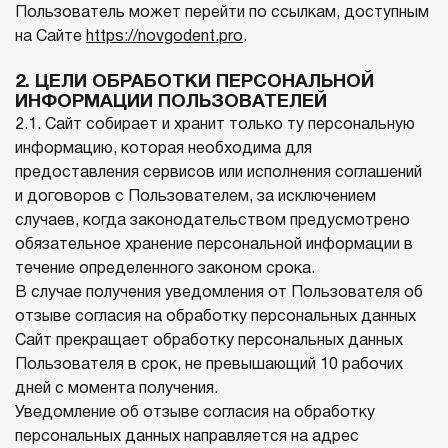
Пользователь может перейти по ссылкам, доступным
на Сайте
https://novgodent.pro
.
2. ЦЕЛИ ОБРАБОТКИ ПЕРСОНАЛЬНОЙ
ИНФОРМАЦИИ ПОЛЬЗОВАТЕЛЕЙ
2.1. Сайт собирает и хранит только ту персональную
информацию, которая необходима для
предоставления сервисов или исполнения соглашений
и договоров с Пользователем, за исключением
случаев, когда законодательством предусмотрено
обязательное хранение персональной информации в
течение определенного законом срока.
В случае получения уведомления от Пользователя об
отзыве согласия на обработку персональных данных
Сайт прекращает обработку персональных данных
Пользователя в срок, не превышающий 10 рабочих
дней с момента получения.
Уведомление об отзыве согласия на обработку
персональных данных направляется на адрес