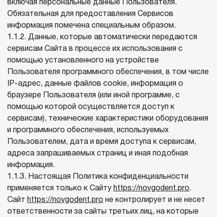
включая персональные данные Пользователя.
Обязательная для предоставления Сервисов
информация помечена специальным образом.
1.1.2. Данные, которые автоматически передаются
сервисам Сайта в процессе их использования с
помощью установленного на устройстве
Пользователя программного обеспечения, в том числе
IP-адрес, данные файлов cookie, информация о
браузере Пользователя (или иной программе, с
помощью которой осуществляется доступ к
сервисам), технические характеристики оборудования
и программного обеспечения, используемых
Пользователем, дата и время доступа к сервисам,
адреса запрашиваемых страниц и иная подобная
информация.
1.1.3. Настоящая Политика конфиденциальности
применяется только к Сайту
https://novgodent.pro
.
Сайт
https://novgodent.pro
не контролирует и не несет
ответственности за сайты третьих лиц, на которые