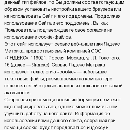
данный тип файлов, то Вы должны соответствующим
образом установить настройки вашего браузера или
не использовать Сайт и его поддомены. Продолжая
использование Сайта и его поддомены, Вы как
Пользователь подтверждаете свое согласие на
использование cookie-файлов.
Этот сайт использует сервис веб-аналитики Яндекс
Метрика, предоставляемый компанией ООО
«ЯНДЕКС», 119021, Россия, Москва, ул. Л. Толстого,
16 (далее — Яндекс). Сервис Яндекс Метрика
использует технологию «cookie» — небольшие
текстовые файлы, размещаемые на компьютере
пользователей с целью анализа их пользовательской
активности.
Собранная при помощи cookie информация не может
идентифицировать вас, однако может помочь нам
улучшить работу нашего сайта. Информация об
использовании вами данного сайта, собранная при
помощи cookie, будет передаваться Яндексу и