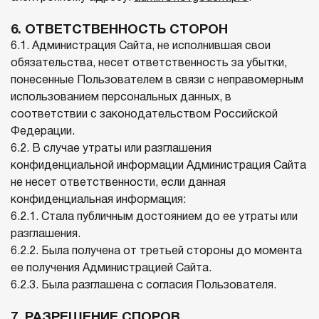
6. ОТВЕТСТВЕННОСТЬ СТОРОН
6.1. Администрация Сайта, не исполнившая свои
обязательства, несет ответственность за убытки,
понесенные Пользователем в связи с неправомерным
использованием персональных данных, в
соответствии с законодательством Российской
Федерации.
6.2. В случае утраты или разглашения
конфиденциальной информации Администрация Сайта
не несет ответственности, если данная
конфиденциальная информация:
6.2.1. Стала публичным достоянием до ее утраты или
разглашения.
6.2.2. Была получена от третьей стороны до момента
ее получения Администрацией Сайта.
6.2.3. Была разглашена с согласия Пользователя.
7. РАЗРЕШЕНИЕ СПОРОВ