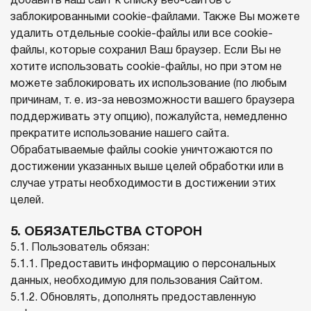
добавить наш сайт к списку веб-сайтов с
заблокированными cookie-файлами. Также Вы можете
удалить отдельные cookie-файлы или все cookie-
файлы, которые сохранил Ваш браузер. Если Вы не
хотите использовать cookie-файлы, но при этом не
можете заблокировать их использование (по любым
причинам, т. е. из-за невозможности вашего браузера
поддерживать эту опцию), пожалуйста, немедленно
прекратите использование нашего сайта.
Обрабатываемые файлы cookie уничтожаются по
достижении указанных выше целей обработки или в
случае утраты необходимости в достижении этих
целей.
5. ОБЯЗАТЕЛЬСТВА СТОРОН
5.1. Пользователь обязан:
5.1.1. Предоставить информацию о персональных
данных, необходимую для пользования Сайтом.
5.1.2. Обновлять, дополнять предоставленную