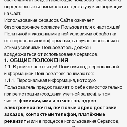
системами и предоставляющие пользователям Сайта
определенные возможности по доступу к информации
на Сайт.
Использование сервисов Сайта означает
безоговорочное согласие Пользователя с настоящей
Политикой и указанными в ней условиями обработки
его персональной информации; в случае несогласия с
этими условиями Пользователь должен
воздержаться от использования сервисов.
1. ОБЩИЕ ПОЛОЖЕНИЯ
1.1. В рамках настоящей Политики под персональной
информацией Пользователя понимаются:
1.1.1. Персональная информация, которую
Пользователь предоставляет о себе самостоятельно
при регистрации (создании учетной записи), в том
числе:
фамилия, имя и отчество, адрес
электронной почты, почтовый адрес доставки
заказов, контактный телефон, платёжные
реквизиты
или в процессе использования Сервисов,