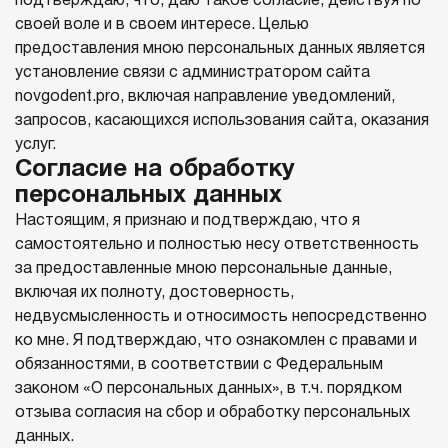
подтверждаю, что, даю такое согласие, действуя по
своей воле и в своем интересе. Целью
предоставления мною персональных данных является
установление связи с администратором сайта
novgodent.pro, включая направление уведомлений,
запросов, касающихся использования сайта, оказания
услуг.
Согласие на обработку
персональных данных
Настоящим, я признаю и подтверждаю, что я
самостоятельно и полностью несу ответственность
за предоставленные мною персональные данные,
включая их полноту, достоверность,
недвусмысленность и относимость непосредственно
ко мне. Я подтверждаю, что ознакомлен с правами и
обязанностями, в соответствии с Федеральным
законом «О персональных данных», в т.ч. порядком
отзыва согласия на сбор и обработку персональных
данных.