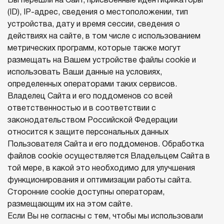
Вы перешли на Сайт, присвоенные идентификаторы
(ID), IP-адрес, сведения о местоположении, тип
устройства, дату и время сессии, сведения о
действиях на сайте, в том числе с использованием
метрических программ, которые также могут
размещать на Вашем устройстве файлы cookie и
использовать Ваши данные на условиях,
определенных операторами таких сервисов.
Владелец Сайта и его поддоменов со всей
ответственностью и в соответствии с
законодательством Российской Федерации
относится к защите персональных данных
Пользователя Сайта и его поддоменов. Обработка
файлов cookie осуществляется Владельцем Сайта в
той мере, в какой это необходимо для улучшения
функционирования и оптимизации работы сайта.
Сторонние cookie доступны операторам,
размещающим их на этом сайте.
Если Вы не согласны с тем, чтобы мы использовали