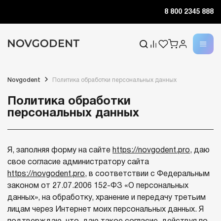
8 800 2345 888
Novgodent
Политика обработки персональных данных
Политика обработки
персональных данных
Я, заполняя форму на сайте
https://novgodent.pro
, даю
свое согласие администратору сайта
https://novgodent.pro
, в соответствии с Федеральным
законом от 27.07.2006 152-ФЗ «О персональных
данных», на обработку, хранение и передачу третьим
лицам через Интернет моих персональных данных. Я