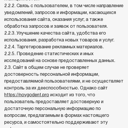
2.2.2. Связь с пользователем, в том числе направление
уведомлений, запросов и информации, касающихся
использования сайта, оказания услуг, а также
обработка запросов и заявок от пользователя.
2.2.3. Улучшение качества сайта, удобства его
использования, разработка новых товаров и услуг.
2.2.4. Таргетирование рекламных материалов.
2.2.5. Проведение статистических и иных
исследований на основе предоставленных данных.
2.3. Сайт в общем случае не проверяет
достоверность персональной информации,
предоставляемой пользователями, и не осуществляет
контроль за их дееспособностью. Однако сайт
https://novgodent.pro
исходит из того, что
пользователь предоставляет достоверную и
достаточную персональную информацию по
вопросам, предлагаемым в формах настоящего
ресурса, и самостоятельно поддерживают эту