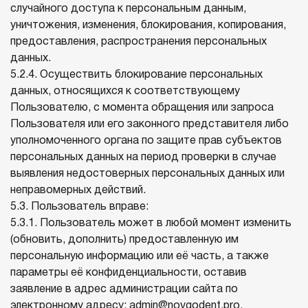
случайного доступа к персональным данным,
уничтожения, изменения, блокирования, копирования,
предоставления, распространения персональных
данных.
5.2.4. Осуществить блокирование персональных
данных, относящихся к соответствующему
Пользователю, с момента обращения или запроса
Пользователя или его законного представителя либо
уполномоченного органа по защите прав субъектов
персональных данных на период проверки в случае
выявления недостоверных персональных данных или
неправомерных действий.
5.3. Пользователь вправе:
5.3.1. Пользователь может в любой момент изменить
(обновить, дополнить) предоставленную им
персональную информацию или её часть, а также
параметры её конфиденциальности, оставив
заявление в адрес администрации сайта по
электронному адресу:
admin@novgodent.pro
.