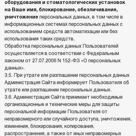
оборудования и стоматологических установок
на Ваше имя, блокирование, обезличивание,
уничтожение
персональных данных, в том числе в
информационных системах персональных данных с
использованием средств автоматизации или без
использования таких средств.
Обработка персональных данных Пользователей
осуществляется в соответствии с Федеральным
законом от 27.07.2006 N 152-ФЗ «О персональных
данных».
3.5. При утрате или разглашении персональных данных
Администрация Сайта информирует Пользователя об
утрате или разглашении персональных данных.
3.6. Администрация Сайта принимает необходимые
организационные и технические меры для защиты
персональной информации Пользователя от
неправомерного или случайного доступа, уничтожения,
изменения, блокирования, копирования,
распространения, а также от иных неправомерных