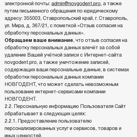
электронной почты:
admin@novgodent.pro
, а также
путем письменного обращения по юридическому
адресу: 355003, Ставропольский край, г. Ставрополь,
ул. Мира, д. 367/21, с пометкой «Отзыв согласия на
обработку персональных данных».
Обращаем ваше внимание
, что отзыв согласия на
обработку персональных данных влечёт за собой
удаление Вашей учётной записи с Интернет-сайта
novgodent.pro, а также уничтожение записей,
содержащих ваши персональные данные, в системах
обработки персональных данных компании
НОВГОДЕНТ, что может сделать невозможным
пользование интернет-сервисами компании
НОВГОДЕНТ.
2.2. Персональную информацию Пользователя Сайт
обрабатывает в следующих целях:
2.2.1. Предоставление пользователю
персонализированных услуг и сервисов, товаров и
иных ценностей.