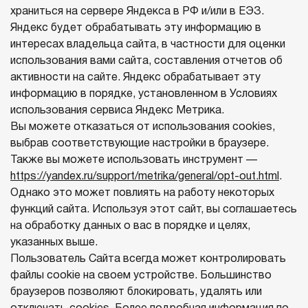
храниться на сервере Яндекса в РФ и/или в ЕЭЗ.
Яндекс будет обрабатывать эту информацию в
интересах владельца сайта, в частности для оценки
использования вами сайта, составления отчетов об
активности на сайте. Яндекс обрабатывает эту
информацию в порядке, установленном в Условиях
использования сервиса Яндекс Метрика.
Вы можете отказаться от использования cookies,
выбрав соответствующие настройки в браузере.
Также вы можете использовать инструмент —
https://yandex.ru/support/metrika/general/opt-out.html
.
Однако это может повлиять на работу некоторых
функций сайта. Используя этот сайт, вы соглашаетесь
на обработку данных о вас в порядке и целях,
указанных выше.
Пользователь Сайта всегда может контролировать
файлы cookie на своем устройстве. Большинство
браузеров позволяют блокировать, удалять или