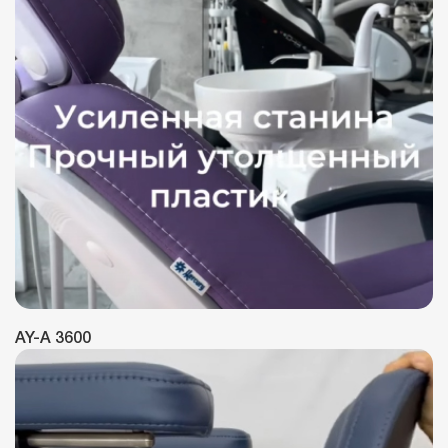
AY-A 3600