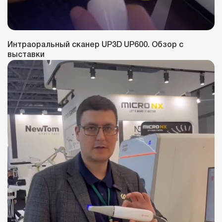
Интраоральный сканер UP3D UP600. Обзор с
выставки