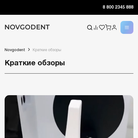
8 800 2345 888
Novgodent
Краткие обзоры
Краткие обзоры