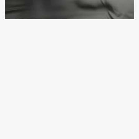
Матрасы Mercury