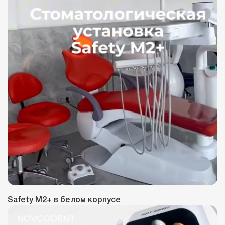
Safety M2+ в белом корпусе