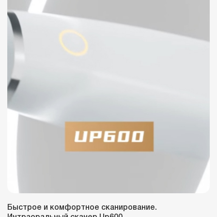
Быстрое и комфортное сканирование.