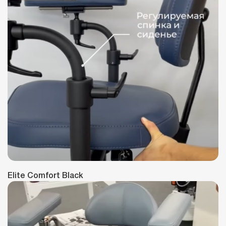
Elite Comfort Black