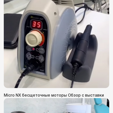
Micro NX бесщеточные моторы Обзор с выставки