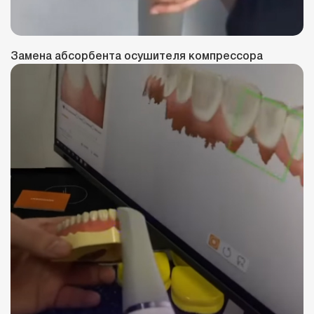
Замена абсорбента осушителя компрессора