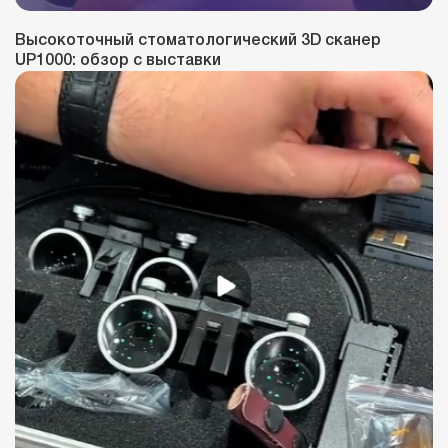
Высокоточный стоматологический 3D сканер
UP1000: обзор с выставки