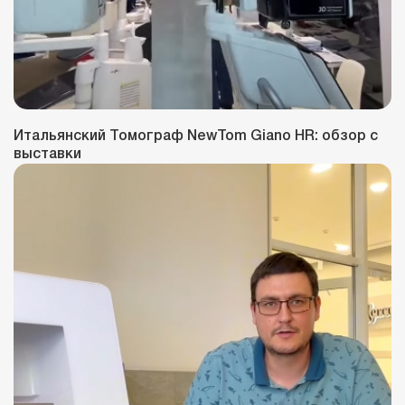
Итальянский Томограф NewTom Giano HR: обзор с
выставки