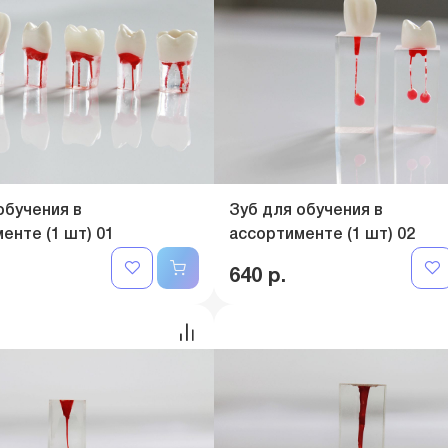
обучения в
Зуб для обучения в
енте (1 шт) 01
ассортименте (1 шт) 02
640 р.