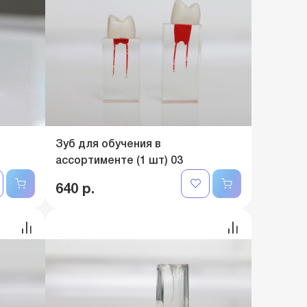
Зуб для обучения в
ассортименте (1 шт) 03
640 р.