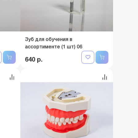
Зуб для обучения в
ассортименте (1 шт) 06
640 р.