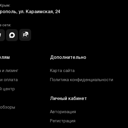
 Крым:
рополь, ул. Караимская, 24
 сети:
елям
Дополнительно
 и лизинг
Карта сайта
и оплата
Политика конфиденциальности
й центр
Личный кабинет
 обзоры
Авторизация
Регистрация