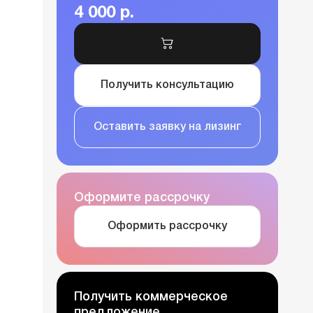
4 000 р.
Получить консультацию
Оставить заявку на лизинг
Оформите рассрочку
Оформить рассрочку
Получить коммерческое
предложение