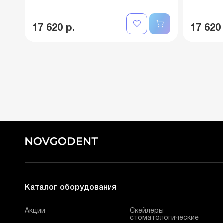
17 620 р.
17 620
Каталог оборудования
Акции
Скейлеры
стоматологические