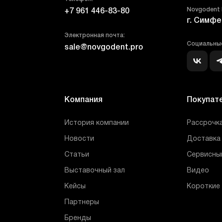
Novgodent
+7 961 446-83-80
г. Симфе
Электронная почта:
Социальные
sale@novgodent.pro
Компания
Покупат
История компании
Рассрочка
Новости
Доставка 
Статьи
Сервисны
Выставочный зал
Видео
Кейсы
Короткие
Партнеры
Бренды