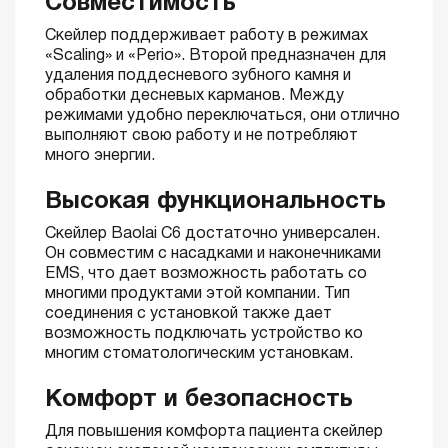
Совместимость
Скейлер поддерживает работу в режимах
«Scaling» и «Perio». Второй предназначен для
удаления поддесневого зубного камня и
обработки десневых карманов. Между
режимами удобно переключаться, они отлично
выполняют свою работу и не потребляют
много энергии.
Высокая функциональность
Скейлер Baolai C6 достаточно универсален.
Он совместим с насадками и наконечниками
EMS, что дает возможность работать со
многими продуктами этой компании. Тип
соединения с установкой также дает
возможность подключать устройство ко
многим стоматологическим установкам.
Комфорт и безопасность
Для повышения комфорта пациента скейлер