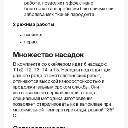
работе, позволяет эффективно
бороться с анаэробными бактериями при
заболеваниях тканей пародонта.
2 режима работы
скейлинг;
перио.
Множество насадок
В комплекте со скейлером идет 6 насадок:
Т1х2, Т2, Т3, Т4, и Т5. Насадки подходят для
разного рода стоматологических работ,
отличаются высокой износостойкостью и
продолжительным сроком службы. Они
изготовлены из нержавеющей стали, а
специальная методика изготовления
позволяет стерилизовать их в автоклаве при
максимальной температуре воды, равной 135°
С.