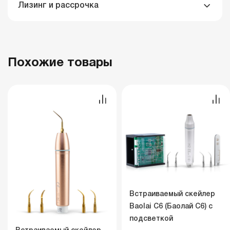
Лизинг и рассрочка
Похожие товары
Встраиваемый скейлер
Baolai C6 (Баолай C6) с
подсветкой