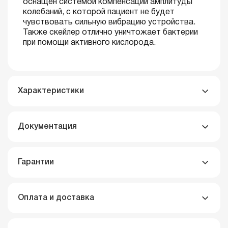
оснащен системой компенсации амплитуды
колебаний, с которой пациент не будет
чувствовать сильную вибрацию устройства.
Также скейлер отлично уничтожает бактерии
при помощи активного кислорода.
Характеристики
Документация
Гарантии
Оплата и доставка