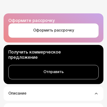
Оформите рассрочку
Оформить рассрочку
Получить коммерческое
предложение
Отправить
Описание