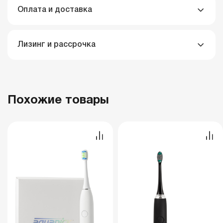
Оплата и доставка
Лизинг и рассрочка
Похожие товары