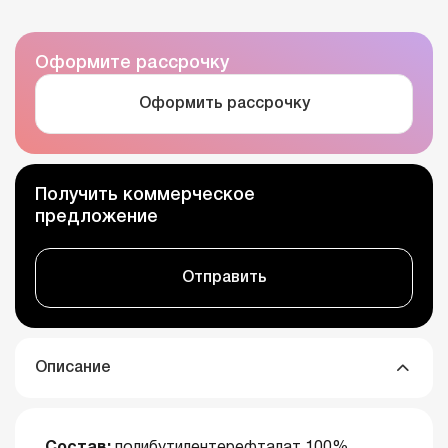
Оформите рассрочку
Оформить рассрочку
Получить коммерческое
предложение
Отправить
Описание