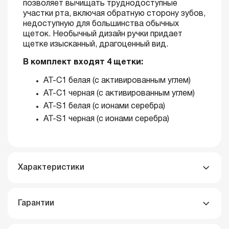
позволяет вычищать труднодоступные
участки рта, включая обратную сторону зубов,
недоступную для большинства обычных
щеток. Необычный дизайн ручки придает
щетке изысканный, драгоценный вид.
В комплект входят 4 щетки:
AT-C1 белая (с активированным углем)
AT-C1 черная (с активированным углем)
AT-S1 белая (с ионами серебра)
AT-S1 черная (с ионами серебра)
Характеристики
Гарантии