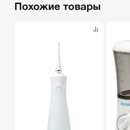
Похожие товары