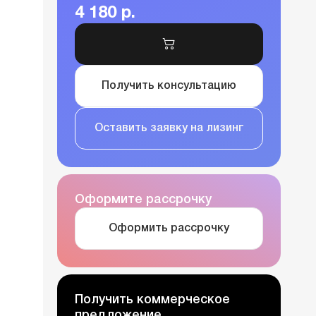
4 180 р.
Получить консультацию
Оставить заявку на лизинг
Оформите рассрочку
Оформить рассрочку
Получить коммерческое
предложение