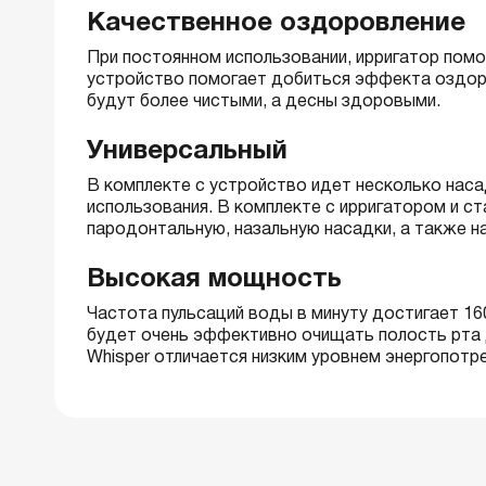
Качественное оздоровление
При постоянном использовании, ирригатор помог
устройство помогает добиться эффекта оздоров
будут более чистыми, а десны здоровыми.
Универсальный
В комплекте с устройство идет несколько нас
использования. В комплекте с ирригатором и 
пародонтальную, назальную насадки, а также на
Высокая мощность
Частота пульсаций воды в минуту достигает 16
будет очень эффективно очищать полость рта 
Whisper отличается низким уровнем энергопотр