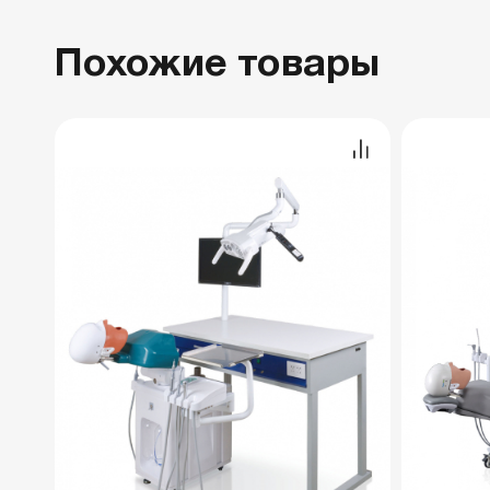
Похожие товары