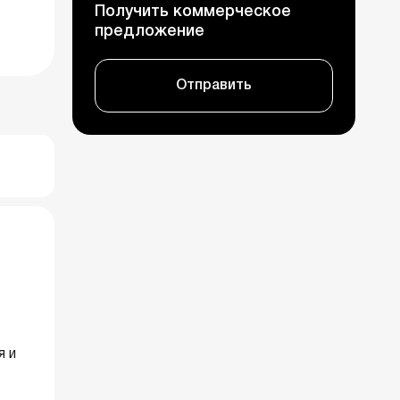
Получить коммерческое
предложение
Отправить
я и