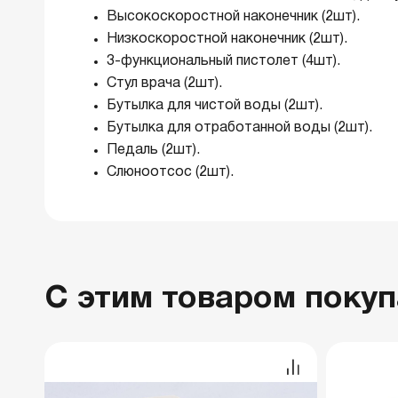
Высокоскоростной наконечник (2шт).
Низкоскоростной наконечник (2шт).
3-функциональный пистолет (4шт).
Стул врача (2шт).
Бутылка для чистой воды (2шт).
Бутылка для отработанной воды (2шт).
Педаль (2шт).
Слюноотсос (2шт).
С этим товаром поку