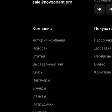
Социальные
sale@novgodent.pro
Компания
Покупат
История компании
Рассрочка
Новости
Доставка 
Статьи
Сервисны
Выставочный зал
Видео
Кейсы
Короткие
Партнеры
Бренды
Отзывы
Сотрудники