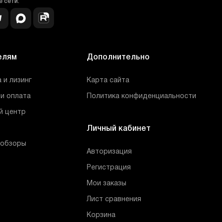
 сети:
елям
Дополнительно
 и лизинг
Карта сайта
и оплата
Политика конфиденциальности
й центр
Личный кабинет
 обзоры
Авторизация
Регистрация
Мои заказы
Лист сравнения
Корзина