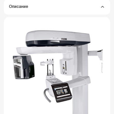
Описание