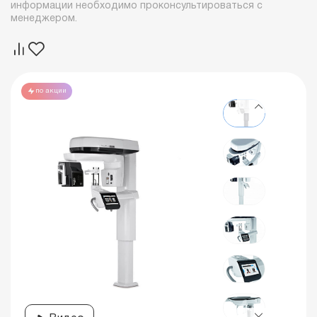
информации необходимо проконсультироваться с
менеджером.
по акции