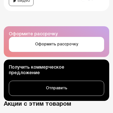
Видео
Оформите рассрочку
Оформить рассрочку
Получить коммерческое
предложение
Отправить
Акции с этим товаром