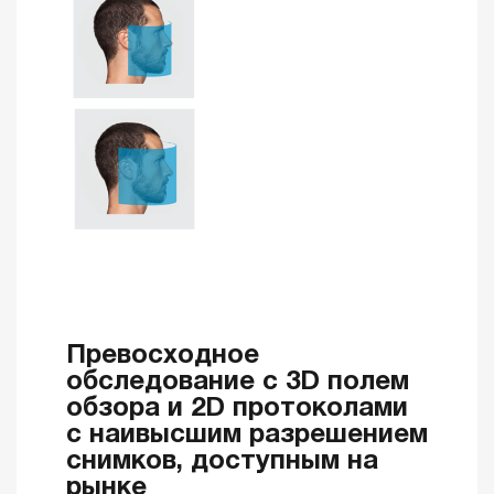
Превосходное
обследование с 3D полем
обзора и 2D протоколами
с наивысшим разрешением
снимков, доступным на
рынке