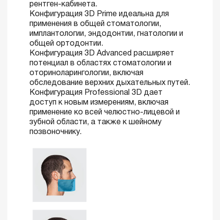
рентген-кабинета.
Конфигурация 3D Prime идеальна для
применения в общей стоматологии,
имплантологии, эндодонтии, гнатологии и
общей ортодонтии.
Конфигурация 3D Advanced расширяет
потенциал в областях стоматологии и
оториноларингологии, включая
обследование верхних дыхательных путей.
Конфигурация Professional 3D дает
доступ к новым измерениям, включая
применение ко всей челюстно-лицевой и
зубной области, а также к шейному
позвоночнику.