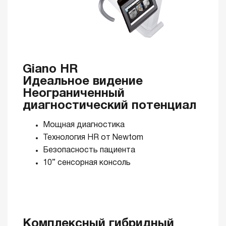
Giano HR
Идеальное видение
Неограниченный
диагностический потенциал
Мощная диагностика
Технология HR от Newtom
Безопасность пациента
10” сенсорная консоль
Комплексный гибридный