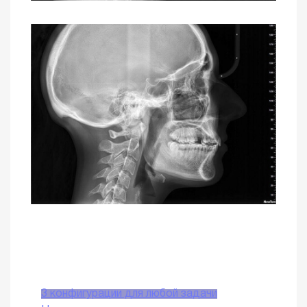
3 конфигурации для любой задачи